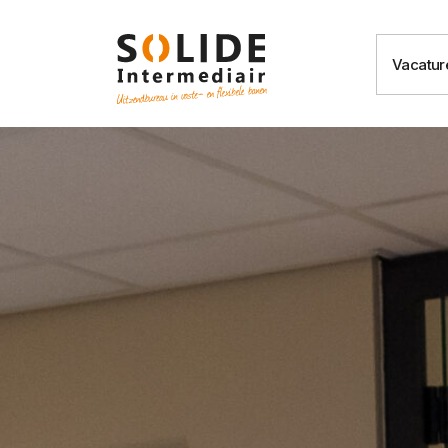
Vacatur