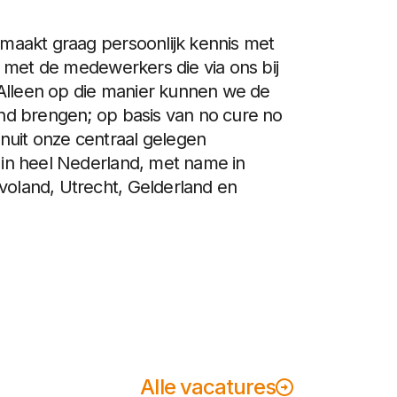
 maakt graag persoonlijk kennis met
met de medewerkers die via ons bij
Alleen op die manier kunnen we de
and brengen; op basis van no cure no
uit onze centraal gelegen
e in heel Nederland, met name in
voland, Utrecht, Gelderland en
Alle vacatures